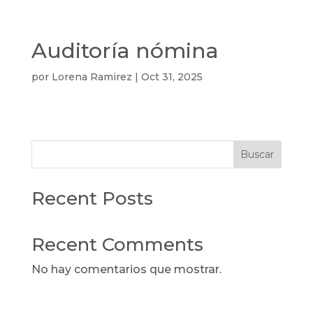
Auditoría nómina
por
Lorena Ramirez
|
Oct 31, 2025
Buscar
Recent Posts
Recent Comments
No hay comentarios que mostrar.