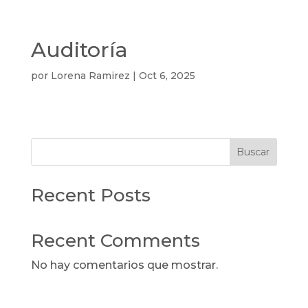
Auditoría
por
Lorena Ramirez
|
Oct 6, 2025
Buscar
Recent Posts
Recent Comments
No hay comentarios que mostrar.