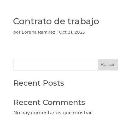
Contrato de trabajo
por
Lorena Ramirez
|
Oct 31, 2025
Buscar
Recent Posts
Recent Comments
No hay comentarios que mostrar.