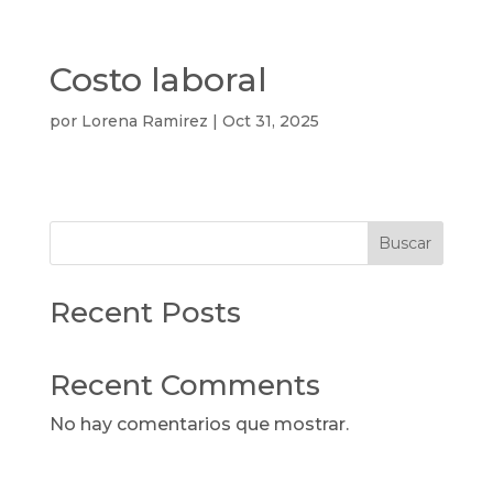
Costo laboral
por
Lorena Ramirez
|
Oct 31, 2025
Buscar
Recent Posts
Recent Comments
No hay comentarios que mostrar.