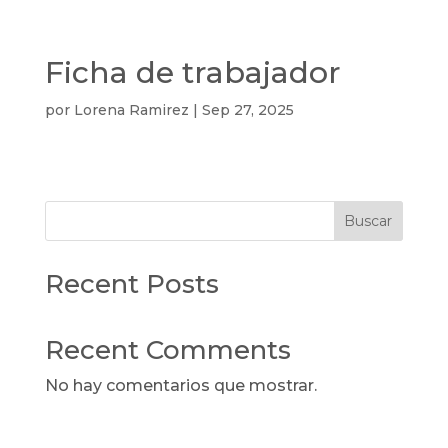
Ficha de trabajador
por
Lorena Ramirez
|
Sep 27, 2025
Buscar
Recent Posts
Recent Comments
No hay comentarios que mostrar.