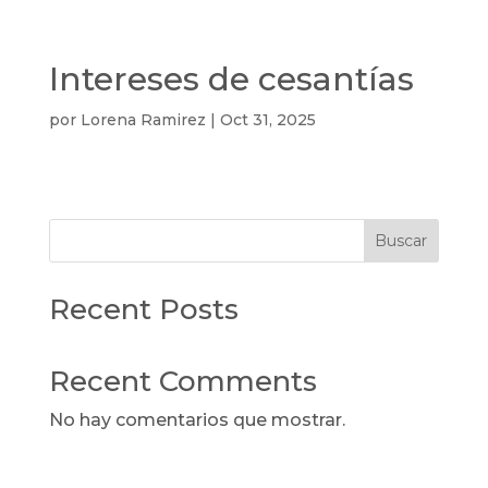
Intereses de cesantías
por
Lorena Ramirez
|
Oct 31, 2025
Buscar
Recent Posts
Recent Comments
No hay comentarios que mostrar.