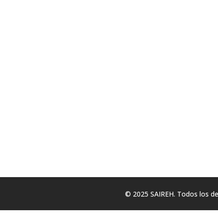
© 2025 SAIREH. Todos los d