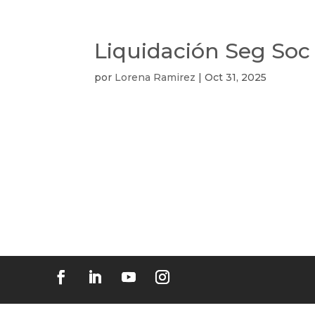
Liquidación Seg Soc
por
Lorena Ramirez
|
Oct 31, 2025