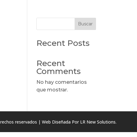
Buscar
Recent Posts
Recent
Comments
No hay comentarios
que mostrar.
erechos reservados | Web Diseñada Por
LR New Solutions.