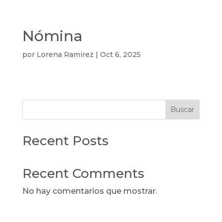
Nómina
por
Lorena Ramirez
|
Oct 6, 2025
Buscar
Recent Posts
Recent Comments
No hay comentarios que mostrar.