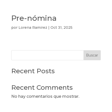
Pre-nómina
por
Lorena Ramirez
|
Oct 31, 2025
Buscar
Recent Posts
Recent Comments
No hay comentarios que mostrar.