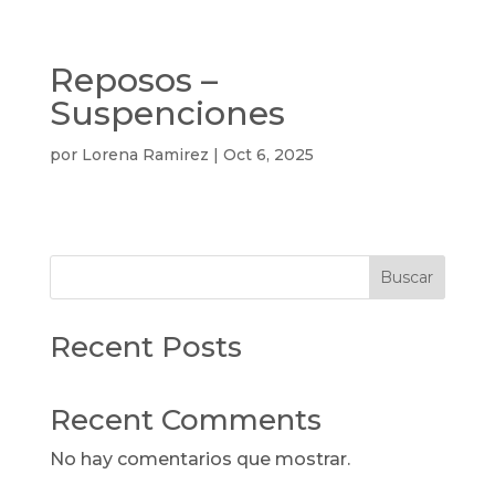
Reposos –
Suspenciones
por
Lorena Ramirez
|
Oct 6, 2025
Buscar
Recent Posts
Recent Comments
No hay comentarios que mostrar.