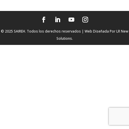
© 2025 SAIREH. Todos los derechos reservados | Web Diseñada Por
LR New
Solutions.