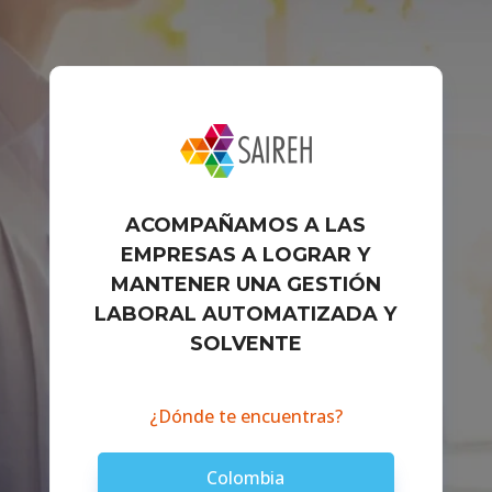
ACOMPAÑAMOS A LAS
EMPRESAS A LOGRAR Y
MANTENER UNA GESTIÓN
LABORAL AUTOMATIZADA Y
SOLVENTE
¿Dónde te encuentras?
Colombia