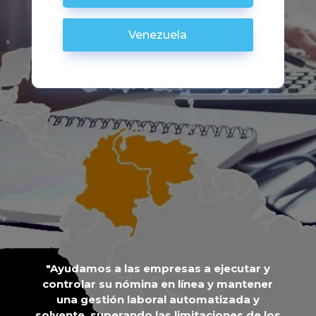
Venezuela
″Ayudamos a las empresas a ejecutar y
controlar su nómina en línea y mantener
una gestión laboral automatizada y
solvente, superando las limitaciones de los