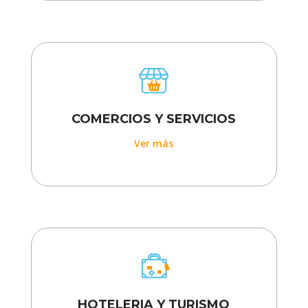
COMERCIOS Y SERVICIOS
Ver más
HOTELERIA Y TURISMO