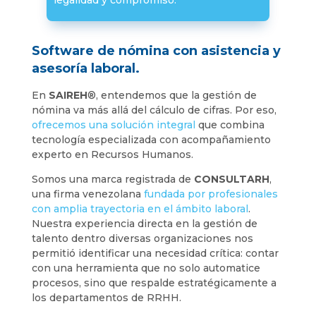
Software de nómina con asistencia y
asesoría laboral.
En
SAIREH
®, entendemos que la gestión de
nómina va más allá del cálculo de cifras. Por eso,
ofrecemos una solución integral
que combina
tecnología especializada con acompañamiento
experto en Recursos Humanos.
Somos una marca registrada de
CONSULTARH
,
una firma venezolana
fundada por profesionales
con amplia trayectoria en el ámbito laboral
.
Nuestra experiencia directa en la gestión de
talento dentro diversas organizaciones nos
permitió identificar una necesidad crítica: contar
con una herramienta que no solo automatice
procesos, sino que respalde estratégicamente a
los departamentos de RRHH.