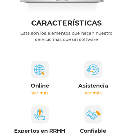
CARACTERÍSTICAS
Esta son los elementos que hacen nuestro
servicio más que un software
Online
Asistencia
Ver más
Ver más
Expertos en RRHH
Confiable