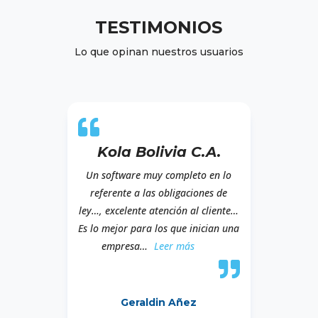
TESTIMONIOS
Lo que opinan nuestros usuarios
Kola Bolivia C.A.
Un software muy completo en lo
referente a las obligaciones de
ley…, excelente atención al cliente…
Es lo mejor para los que inician una
«Kola Bolivia C.A.»
empresa
…
Leer más
Geraldin Añez