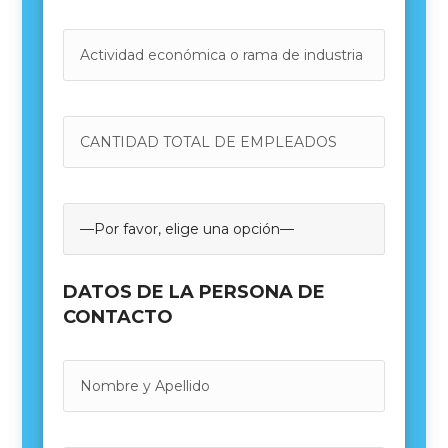
DATOS DE LA PERSONA DE
CONTACTO