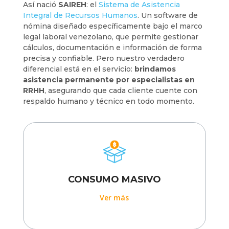
Así nació
SAIREH
: el
Sistema de Asistencia
Integral de Recursos Humanos
. Un software de
nómina diseñado específicamente bajo el marco
legal laboral venezolano, que permite gestionar
cálculos, documentación e información de forma
precisa y confiable. Pero nuestro verdadero
diferencial está en el servicio:
brindamos
asistencia permanente por especialistas en
RRHH
, asegurando que cada cliente cuente con
respaldo humano y técnico en todo momento.
CONSUMO MASIVO
Ver más