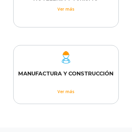
Ver más
MANUFACTURA Y CONSTRUCCIÓN
Ver más