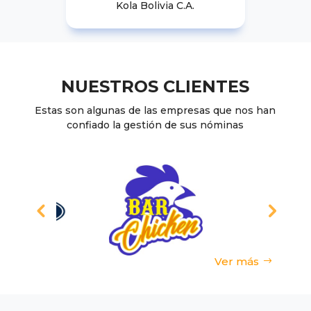
Kola Bolivia C.A.
NUESTROS CLIENTES
Estas son algunas de las empresas que nos han
confiado la gestión de sus nóminas
Ver más