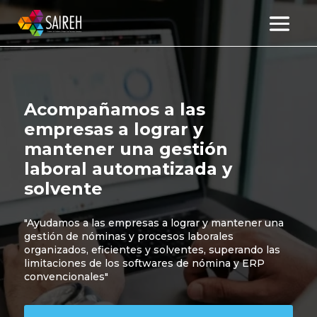
Acompañamos a las
empresas a lograr y
mantener una gestión
laboral automatizada y
solvente
″Ayudamos a las empresas a lograr y mantener una
gestión de nóminas y procesos laborales
organizados, eficientes y solventes, superando las
limitaciones de los softwares de nómina y ERP
convencionales″