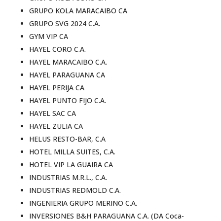
GRUPO KOLA MARACAIBO CA
GRUPO SVG 2024 C.A.
GYM VIP CA
HAYEL CORO C.A.
HAYEL MARACAIBO C.A.
HAYEL PARAGUANA CA
HAYEL PERIJA CA
HAYEL PUNTO FIJO C.A.
HAYEL SAC CA
HAYEL ZULIA CA
HELUS RESTO-BAR, C.A
HOTEL MILLA SUITES, C.A.
HOTEL VIP LA GUAIRA CA
INDUSTRIAS M.R.L., C.A.
INDUSTRIAS REDMOLD C.A.
INGENIERIA GRUPO MERINO C.A.
INVERSIONES B&H PARAGUANA C.A. (DA Coca-