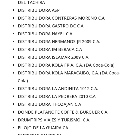
DEL TACHIRA
DISTRIBUIDORA ASP
DISTRIBUIDORA CONTRERAS MORENO C.A.
DISTRIBUIDORA GASTRO DC C.A.
DISTRIBUIDORA HAYEL C.A.
DISTRIBUIDORA HERMANOS JR 2009 C.A.
DISTRIBUIDORA IM BERACA C.A
DISTRIBUIDORA ISLAMAR 2009 C.A.
DISTRIBUIDORA KOLA FRIA, C.A. (DA Coca-Cola)
DISTRIBUIDORA KOLA MARACAIBO, C.A. (DA Coca-
Cola)
DISTRIBUIDORA LA ANDINITA 1012 C.A.
DISTRIBUIDORA LA PEDRERA 2010 C.A.
DISTRIBUIDORA THOZAJAN C.A
DONDE PLATANOTE COFFE & BURGUER C.A.
DRUMTRIPS VIAJES Y TURISMO, C.A.
EL OJO DE LA GUAIRA CA