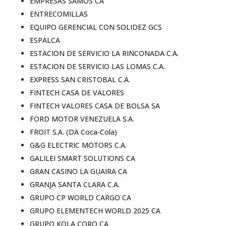
EMPRESAS SAMOS CA
ENTRECOMILLAS
EQUIPO GERENCIAL CON SOLIDEZ GCS
ESPALCA
ESTACION DE SERVICIO LA RINCONADA C.A.
ESTACION DE SERVICIO LAS LOMAS C.A.
EXPRESS SAN CRISTOBAL C.A.
FINTECH CASA DE VALORES
FINTECH VALORES CASA DE BOLSA SA
FORD MOTOR VENEZUELA S.A.
FROIT S.A. (DA Coca-Cola)
G&G ELECTRIC MOTORS C.A.
GALILEI SMART SOLUTIONS CA
GRAN CASINO LA GUAIRA CA
GRANJA SANTA CLARA C.A.
GRUPO CP WORLD CARGO CA
GRUPO ELEMENTECH WORLD 2025 CA
GRUPO KOLA CORO CA