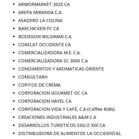
ARMORMARKET 2025 CA
AREPA MIRANDA C.A.
ASADERO LA COLINA
BARCHICKEN FC CA
BODEGON WILGIMAR C.A.
COKELAT OCCIDENTE CA
COMERCIALIZADORA M.E. C.A.
COMERCIALIZADORA SC 3000 C.A
CONDIMENTOS Y AROMATICAS ORIENTE
CONSULTARH
COPITOS DE CREMA
CORPORACION GOURMET OC CA
CORPORACION HAYEL CA
CORPORACION VIDA Y CAFÉ, C.A (Coffee Rolls)
CREACIONES INDUSTRIALES A&M C.A
DESARROLLOS TURISTICOS SIGLO XXII CA
DISTRIBUIDORA DE ALIMENTOS LA OCCIDENTAL