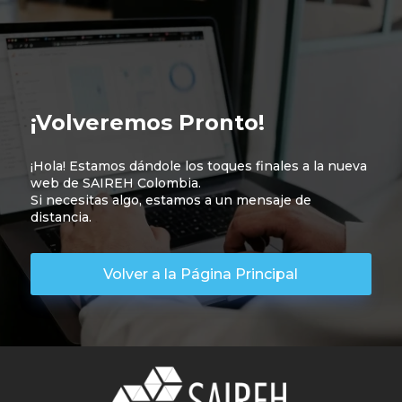
¡Volveremos Pronto!
¡Hola! Estamos dándole los toques finales a la nueva
web de SAIREH Colombia.
Si necesitas algo, estamos a un mensaje de
distancia.
Volver a la Página Principal