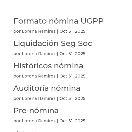
Formato nómina UGPP
por
Lorena Ramirez
|
Oct 31, 2025
Liquidación Seg Soc
por
Lorena Ramirez
|
Oct 31, 2025
Históricos nómina
por
Lorena Ramirez
|
Oct 31, 2025
Auditoría nómina
por
Lorena Ramirez
|
Oct 31, 2025
Pre-nómina
por
Lorena Ramirez
|
Oct 31, 2025