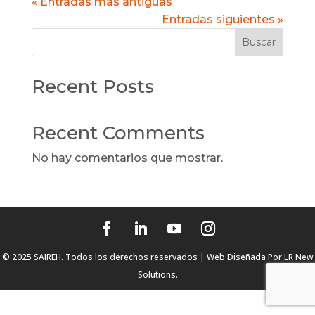
« Entradas más antiguas
Entradas siguientes »
Buscar
Recent Posts
Recent Comments
No hay comentarios que mostrar.
© 2025 SAIREH. Todos los derechos reservados | Web Diseñada Por
LR New
Solutions.